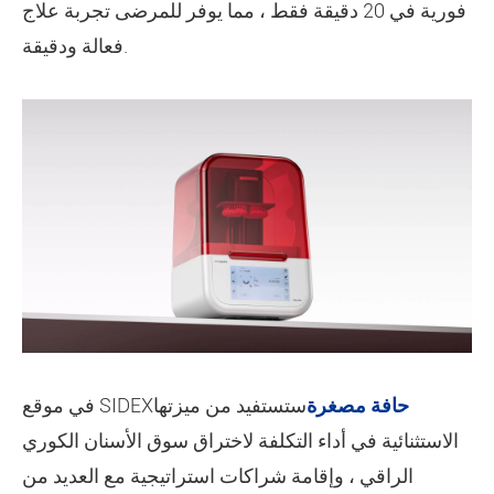
فورية في 20 دقيقة فقط ، مما يوفر للمرضى تجربة علاج
فعالة ودقيقة.
حافة مصغرة
ستستفيد من ميزتها
في موقع SIDEX
الاستثنائية في أداء التكلفة لاختراق سوق الأسنان الكوري
الراقي ، وإقامة شراكات استراتيجية مع العديد من