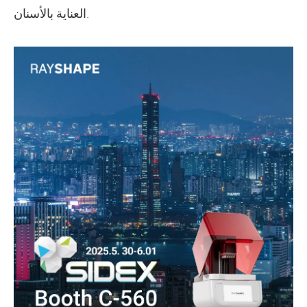
العناية بالأسنان.