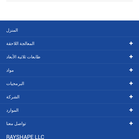
المنزل
المعالجة اللاحقة
طابعات ثلاثية الأبعاد
مواد
البرمجيات
الشركة
الموارد
تواصل معنا
RAYSHAPE LLC