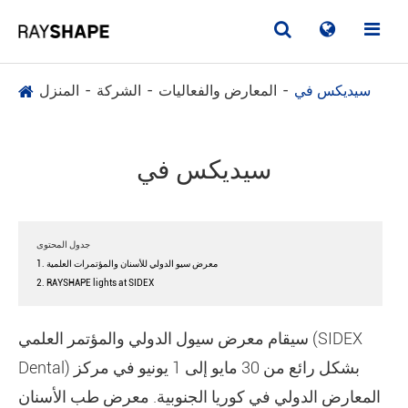
سيديكس في
المعارض والفعاليات
الشركة
المنزل
سيديكس في
جدول المحتوى
1. معرض سيو الدولي للأسنان والمؤتمرات العلمية
2. RAYSHAPE lights at SIDEX
سيقام معرض سيول الدولي والمؤتمر العلمي (SIDEX
Dental) بشكل رائع من 30 مايو إلى 1 يونيو في مركز
المعارض الدولي في كوريا الجنوبية. معرض طب الأسنان