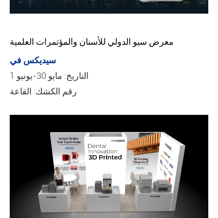
معرض سيو الدولي للأسنان والمؤتمرات العلمية
سيديكس في
التاريخ: مايو 30-يونيو 1
رقم الكشك: القاعة