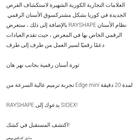
العلامات التجارية الكورية الشهيرة لاستكشاف الفرص
الجديدة في كوريا بشكل مشتركسوق الأسنان الرقمي.
بالإضافة إلى ذلك ، ستعرض RAYSHAPE نظام الأسنان
الرقمي الخاص بها في المعرض ، حيث تقدم العيادات
دعمًا رقميًا لسير العمل من طرف إلى طرف.
ثورة أسنان رقمية بجانب نهر هان
تجربة ترميم عالية السرعة من Edge mini لمدة 20 دقيقة
RAYSHAPE يدعوك إلى SIDEX!
اكتشف المستقبل في كشك!
سابق:
كدتكس ويفي