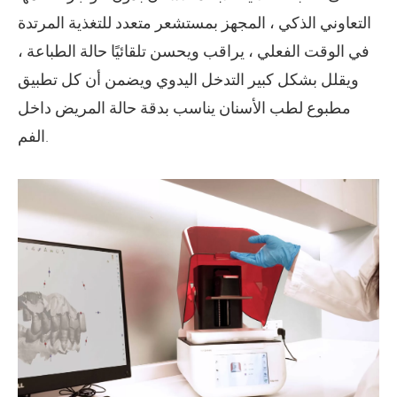
التعاوني الذكي ، المجهز بمستشعر متعدد للتغذية المرتدة
في الوقت الفعلي ، يراقب ويحسن تلقائيًا حالة الطباعة ،
ويقلل بشكل كبير التدخل اليدوي ويضمن أن كل تطبيق
مطبوع لطب الأسنان يناسب بدقة حالة المريض داخل
الفم.