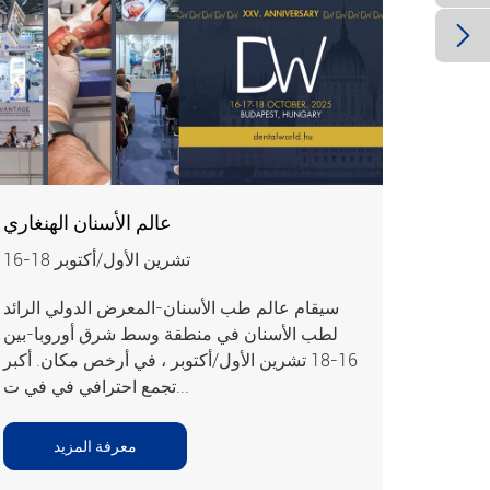

عالم الأسنان الهنغاري
16-18 تشرين الأول/أكتوبر
سيقام عالم طب الأسنان-المعرض الدولي الرائد
لطب الأسنان في منطقة وسط شرق أوروبا-بين
16-18 تشرين الأول/أكتوبر ، في أرخص مكان. أكبر
تجمع احترافي في في ت...
معرفة المزيد