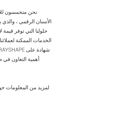
الأسنان الرقمي ، والذي 
حلولنا التي توفر قيمة ل
الخدمات الممكنة لعملائنا
أهمية التعاون في صن
لمزيد من المعلومات حو