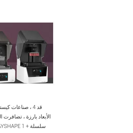
قد 4 ، صناعات كي
الأبعاد بارزة ، تضافرت 