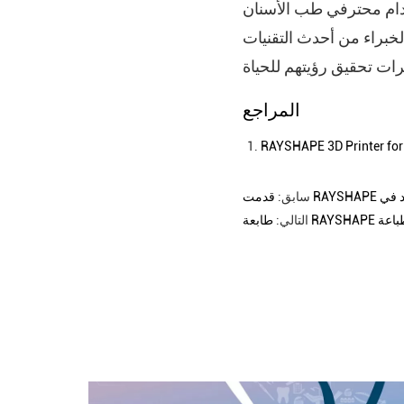
تخدام محترفي طب الأسنان
خبراء من أحدث التقنيات
المراجع
RAYSHAPE 3D Printer for 
سابق:
التالي: