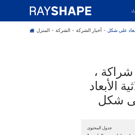
زل
أخبار الشركة
الشركة
المنزل
شراكة ،
ة الأبعاد
جدول المحتوى