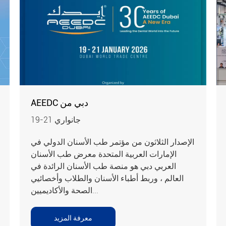
AEEDC دبي من
19-21 جانواري
الإصدار الثلاثون من مؤتمر طب الأسنان الدولي في
الإمارات العربية المتحدة معرض طب الأسنان
العربي دبي هو منصة طب الأسنان الرائدة في
العالم ، وربط أطباء الأسنان والطلاب وأخصائيي
الصحة والأكاديميين...
معرفة المزيد