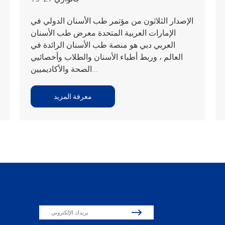
الإصدار الثلاثون من مؤتمر طب الأسنان الدولي في
الإمارات العربية المتحدة معرض طب الأسنان
العربي دبي هو منصة طب الأسنان الرائدة في
العالم ، وربط أطباء الأسنان والطلاب وأخصائيي
الصحة والأكاديميين...
معرفة المزيد
