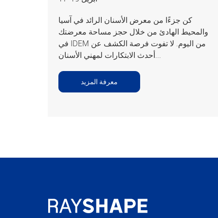
كن جزءًا من معرض الأسنان الرائد في آسيا
والمحيط الهادئ من خلال حجز مساحة معرضتك
في IDEM من اليوم. لا تفوت فرصة الكشف عن
أحدث الابتكارات لمهني الأسنان...
معرفة المزيد