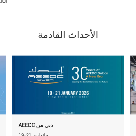
التال
الأحداث القادمة
AEEDC دبي من
19-21 جانواري