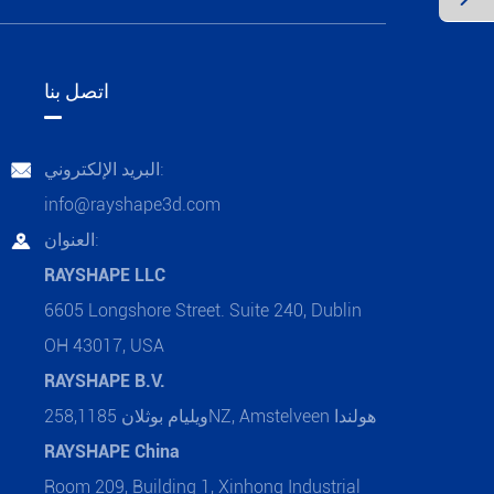
اتصل بنا
البريد الإلكتروني:

info@rayshape3d.com
العنوان:

RAYSHAPE LLC
6605 Longshore Street. Suite 240, Dublin
OH 43017, USA
RAYSHAPE B.V.
ويليام بوثلان 258,1185NZ, Amstelveen هولندا
RAYSHAPE China
Room 209, Building 1, Xinhong Industrial