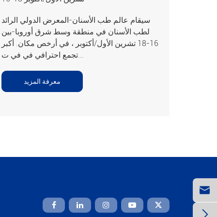
سيقام عالم طب الأسنان-المعرض الدولي الرائد
لطب الأسنان في منطقة وسط شرق أوروبا-بين
16-18 تشرين الأول/أكتوبر ، في أرخص مكان. أكبر
تجمع احترافي في في ت...
معرفة المزيد


