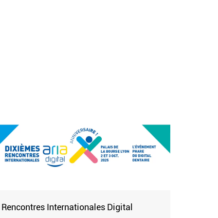
Rencontres Internationales Digital