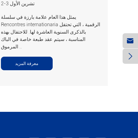
2-3 تشرين الأول
يمثل هذا العام علامة بارزة في سلسلة
Rencontres internationaria الرقمية ، التي تحتفل
بالذكرى السنوية العاشرة لها. للاحتفال بهذه

المناسبة ، سيتم عقد طبعة خاصة في الباك
المرموق ..

معرفة المزيد