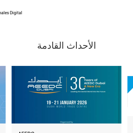
ales Digital
الأحداث القادمة