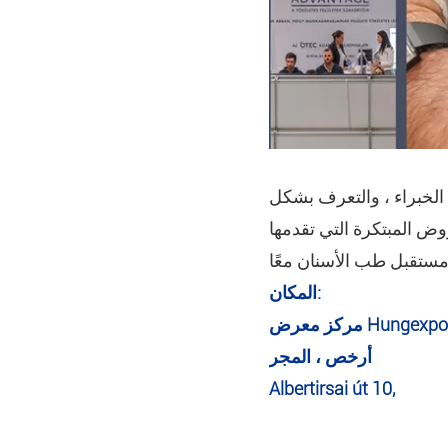
الخبراء ، والتعرف بشكل
المكان:
مركز معرض Hungexpo
أرخص ، المجر
Albertirsai út 10,