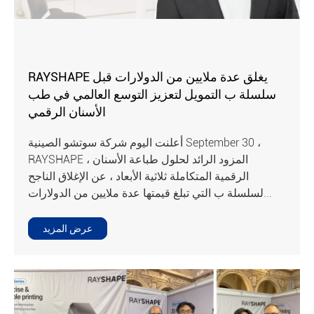
RAYSHAPE يغلق عدة ملايين من الدولارات قبل
سلسلة ب التمويل لتعزيز التوسع العالمي في طب
الأسنان الرقمي
أعلنت اليوم شركة سوتشو الصينية September 30 ،
RAYSHAPE ، المزود الرائد لحلول طباعة الأسنان
الرقمية المتكاملة ثلاثية الأبعاد ، عن الإغلاق الناجح
لسلسلة ب التي تبلغ قيمتها عدة ملايين من الدولارات...
عرض المزيد