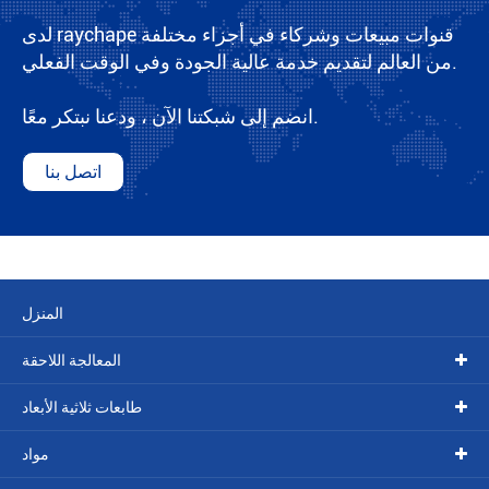
لدى raychape قنوات مبيعات وشركاء في أجزاء مختلفة
من العالم لتقديم خدمة عالية الجودة وفي الوقت الفعلي.
انضم إلى شبكتنا الآن ، ودعنا نبتكر معًا.
اتصل بنا
المنزل
المعالجة اللاحقة
طابعات ثلاثية الأبعاد
مواد