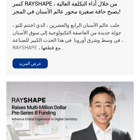
كسر RAYSHAPE من خلال أداء التكلفة العالية ،
يصبح حافة صغيرة محور عالم الأسنان في المجر!
جلب عالم الأسنان الرابع والعشرين ، الذي اختتم للتو ،
جولة جديدة من العاصفة التكنولوجية إلى سوق الأسنان
في وسط وشرق أوروبا. في هذا الحدث الكبير للصناعة ،
RAYSHAPE ، مع قطعها...
عرض المزيد