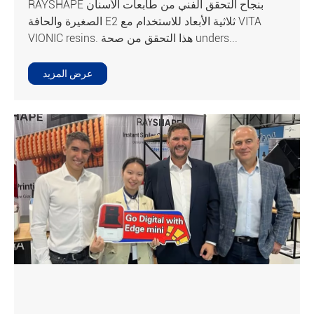
RAYSHAPE بنجاح التحقق الفني من طابعات الأسنان
الصغيرة والحافة E2 ثلاثية الأبعاد للاستخدام مع VITA
VIONIC resins. هذا التحقق من صحة unders...
عرض المزيد