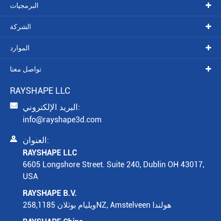
البرمجيات
الشركة
الموارد
تواصل معنا
RAYSHAPE LLC

البريد الإلكتروني:
info@rayshape3d.com

العنوان:
RAYSHAPE LLC
6605 Longshore Street. Suite 240, Dublin OH 43017,
USA
RAYSHAPE B.V.
ويليام بوثلان 258,1185NZ, Amstelveen هولندا