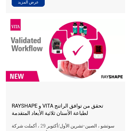
عرض المزيد
RAYSHAPE و VITA تحقق من توافق الراتنج
لطباعة الأسنان ثلاثية الأبعاد المتقدمة
سوتشو ، الصين-تشرين الأول/أكتوبر 29 ، أكملت شركة