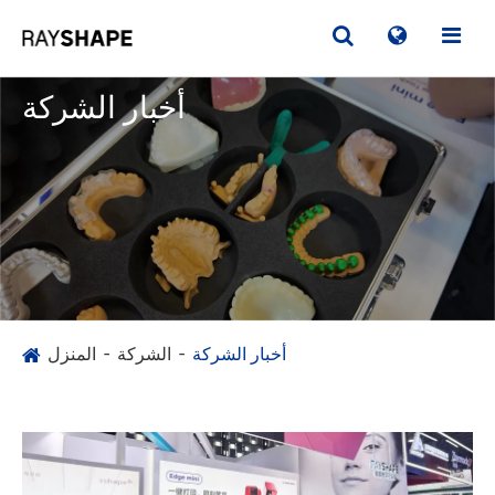
أخبار الشركة
أخبار الشركة
الشركة
المنزل