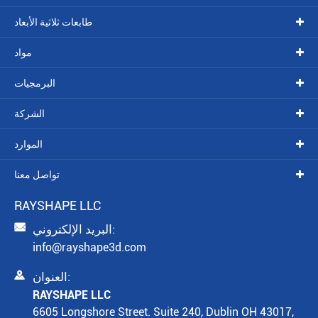
طابعات ثلاثية الأبعاد
مواد
البرمجيات
الشركة
الموارد
تواصل معنا
RAYSHAPE LLC

البريد الإلكتروني:
info@rayshape3d.com

العنوان:
RAYSHAPE LLC
6605 Longshore Street. Suite 240, Dublin OH 43017,