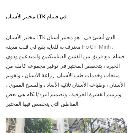
مختبر الأسنان LTK في فيتنام
مختبر الأسنان LTK الذي أنشئ في ، هو مختبر أسنان
معترف به للغاية يقع في قلب مدينة Ho Chi Minh ،
فيتنام. مع فريق من الفنيين الديناميكيين والمبدعين وذوي
الخبرة ، يتخصص المختبر في توفير مجموعة كاملة من
منتجات وخدمات طب الأسنان. زراعة الأسنان ، وتقويم
الأسنان ، وطباعة الأسنان ثلاثية الأبعاد ، والمسح الفموي ،
وترميم القشرة الخزفية ، وتصميم النرد/الكام هي بعض
المناطق التي يتخصص فيها المختبر.