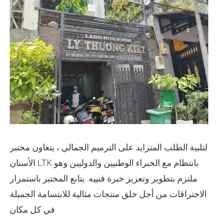
لتلبية الطلب المتزايد على الترميم الجمالي ، يتعاون مختبر
الأسنان LTK بانتظام مع الخبراء الوطنيين والدوليين وهو
ملتزم بتطوير وتعزيز خبرة فنييه. يتابع المختبر باستمرار
الاختراقات من أجل خلق منتجات مثالية للابتسامة الجميلة
في كل مكان.