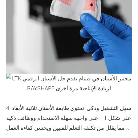
4. سهل التشغيل وذكي: تحتوي طابعة الأسنان ثلاثية الأبعاد
على شكل 1 + على واجهة سهلة الاستخدام ووظائف ذكية
، مما يقلل من تكلفة التعلم للفنيين ويحسن كفاءة العمل.