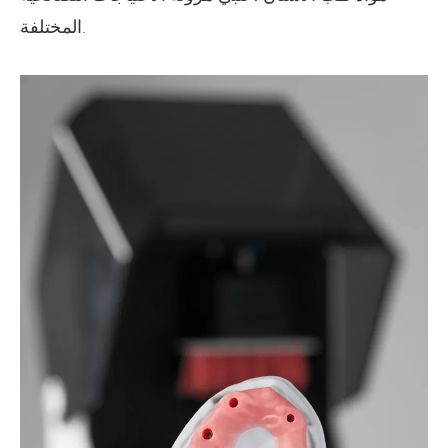
المختلفة.