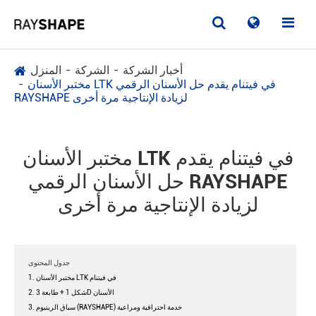
أخبار الشركة
الشركة
المنزل
مختبر الأسنان LTK في فيتنام يقدم حل الأسنان الرقمي
RAYSHAPE لزيادة الإنتاجية مرة أخرى
مختبر الأسنان LTK في فيتنام يقدم
حل الأسنان الرقمي RAYSHAPE
لزيادة الإنتاجية مرة أخرى
جدول المحتوى
1. مختبر الأسنان LTK في فيتنام
2. شكل 1 + طابعة 3D الأسنان
3. سباق الرينيوم (RAYSHAPE) خدمة احترافية ومراعية