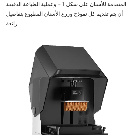
المتقدمة للأسنان على شكل 1 + وعملية الطباعة الدقيقة
أن يتم تقديم كل نموذج وزرع الأسنان المطبوع بتفاصيل
رائعة.