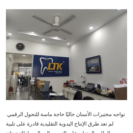
تواجه مختبرات الأسنان حاليًا حاجة ماسة للتحول الرقمي.
لم تعد طرق الإنتاج اليدوية التقليدية قادرة على تلبية