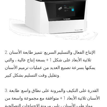
2. الإنتاج الفعال والتسليم السريع: تتميز طابعة الأسنان
ثلاثية الأبعاد على شكل 1 + بسعة إنتاج عالية ، والتي
يمكنها بسرعة تصنيع العديد من عمليات ترميم الأسنان
وتقليل وقت التسليم بشكل كبير.
3. القدرة على التكيف والمرونة على نطاق واسع: طابعة
الأسنان ثلاثية الأبعاد 1 + متوافقة مع مجموعة واسعة من
مواد طب الأسنان ، تلبي مرونة الاحتياجات التصالحية