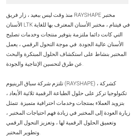
منذ وقت ليس ببعيد ، زار فريق RAYSHAPE مختبر
الأسنان LTK في فيتنام ، مختبر الأسنان المعترف بها للغاية
التي كانت دائما ملتزمة بتوفير منتجات وخدمات تصليح
الأسنان عالية الجودة. في موجة التحول الرقمي ، يعمل
المختبر بنشاط على استكشاف الحلول المبتكرة والبحث
عن طرق لتحسين الإنتاجية والجودة.
تلتزم شركة سباق الرينيوم (RAYSHAPE) ، كشركة
تكنولوجيا تركز على حلول الطباعة الرقمية ثلاثية الأبعاد ،
بتزويد العملاء بمنتجات وخدمات احترافية متميزة. تتمثل
زيارة العودة إلى المختبر في زيادة فهم احتياجات المختبر ،
وتعميق الحلول الرقمية لها ، وتعزيز التحول الرقمي
وتطوير المختبر.