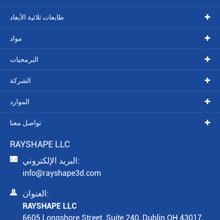
طابعات ثلاثية الأبعاد
مواد
البرمجيات
الشركة
الموارد
تواصل معنا
RAYSHAPE LLC

البريد الإلكتروني:
info@rayshape3d.com

العنوان:
RAYSHAPE LLC
6605 Longshore Street. Suite 240, Dublin OH 43017,