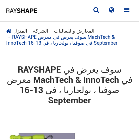
المعارض والفعاليات
الشركة
المنزل
RAYSHAPE سوف يعرض في معرض MachTech &
InnoTech في صوفيا ، بولجاريا ، في 13-16 September
RAYSHAPE سوف يعرض في
معرض MachTech & InnoTech في
صوفيا ، بولجاريا ، في 13-16
September