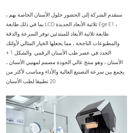
ستقدم الشركة إلى الحضور حلول الأسنان الخاصة بهم ،
بما في ذلك طابعة LCD ثلاثية الأبعاد الجديدة Ege E1 ،
طابعة ثلاثية الأبعاد للمبتدئين توفر السرعة والدقة
والمطبوعات الناجحة ، مما يجعلها الخيار المثالي لأولئك
الجدد في عصر طب الأسنان الرقمي. والشكل 1 +
الأسنان ، وهو منتج عالي الجودة مصمم لمهنيي الأسنان ،
يجمع بين سرعة التصنيع العالية والأداء ومناسب لأكثر من
20 تطبيقا لطب الأسنان.