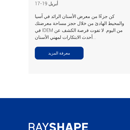
17-19 أبريل
كن جزءًا من معرض الأسنان الرائد في آسيا
والمحيط الهادئ من خلال حجز مساحة معرضتك
في IDEM من اليوم. لا تفوت فرصة الكشف عن
أحدث الابتكارات لمهني الأسنان...
معرفة المزيد