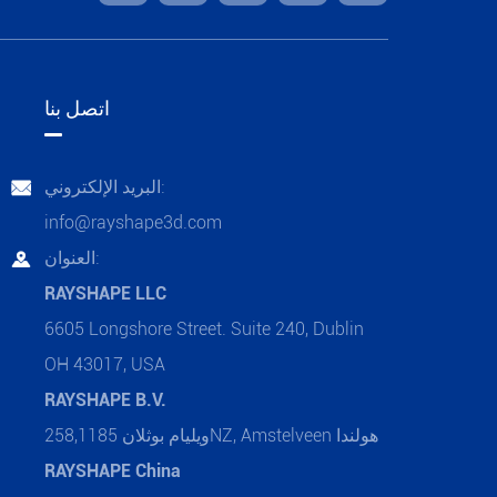
اتصل بنا
البريد الإلكتروني:

info@rayshape3d.com
العنوان:

RAYSHAPE LLC
6605 Longshore Street. Suite 240, Dublin
OH 43017, USA
RAYSHAPE B.V.
ويليام بوثلان 258,1185NZ, Amstelveen هولندا
RAYSHAPE China