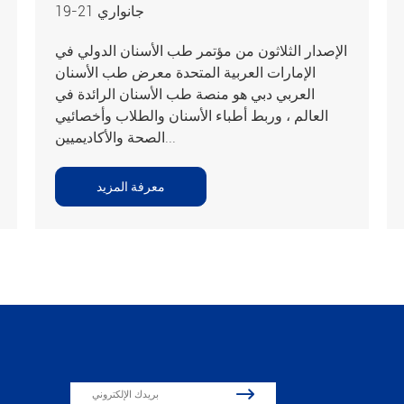
19-21 جانواري
الإصدار الثلاثون من مؤتمر طب الأسنان الدولي في
الإمارات العربية المتحدة معرض طب الأسنان
العربي دبي هو منصة طب الأسنان الرائدة في
العالم ، وربط أطباء الأسنان والطلاب وأخصائيي
الصحة والأكاديميين...
معرفة المزيد
