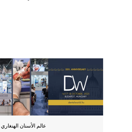
عالم الأسنان الهنغاري