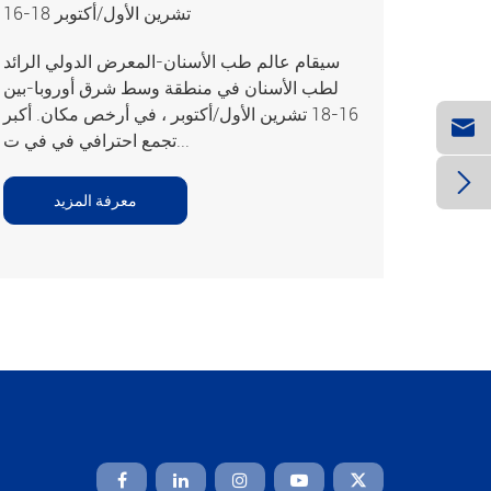
16-18 تشرين الأول/أكتوبر
سيقام عالم طب الأسنان-المعرض الدولي الرائد
لطب الأسنان في منطقة وسط شرق أوروبا-بين
16-18 تشرين الأول/أكتوبر ، في أرخص مكان. أكبر

تجمع احترافي في في ت...

معرفة المزيد
