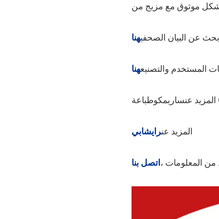
بحث عن البيان الصحفي
هنا
ات المستخدم والتصنيع
هنا
المزيد عن
ساريمكو
المزيد عن
رايشابي
 من المعلومات ،
اتصل بنا